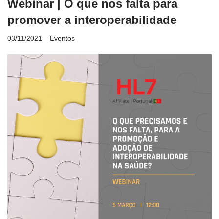
Webinar | O que nos falta para
promover a interoperabilidade
03/11/2021
Eventos