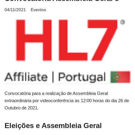
04/11/2021
Eventos
Convocatória para a realização de Assembleia Geral
extraordinária por videoconferência às 12:00 horas do dia 26 de
Outubro de 2021.
Eleições e Assembleia Geral