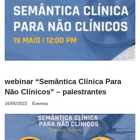
webinar “Semântica Clínica Para
Não Clínicos” – palestrantes
16/05/2022
Eventos