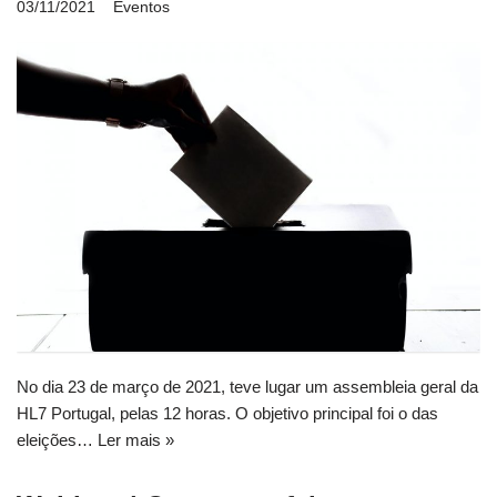
03/11/2021
Eventos
No dia 23 de março de 2021, teve lugar um assembleia geral da
HL7 Portugal, pelas 12 horas. O objetivo principal foi o das
eleições…
Ler mais »