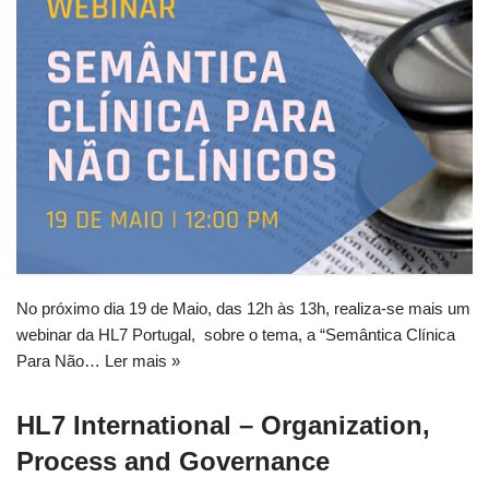
No próximo dia 19 de Maio, das 12h às 13h, realiza-se mais um
webinar da HL7 Portugal, sobre o tema, a “Semântica Clínica
Para Não…
Ler mais »
HL7 International – Organization,
Process and Governance