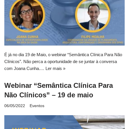
É já no dia 19 de Maio, o webinar “Semântica Clínica Para Não
Clínicos”. Não perca a oportunidade de se juntar à conversa
com Joana Cunha.…
Ler mais »
Webinar “Semântica Clínica Para
Não Clínicos” – 19 de maio
06/05/2022
Eventos