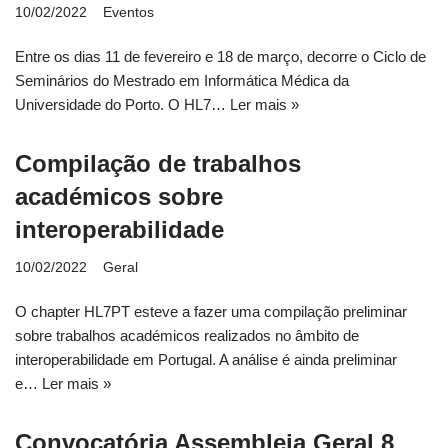
10/02/2022
Eventos
Entre os dias 11 de fevereiro e 18 de março, decorre o Ciclo de
Seminários do Mestrado em Informática Médica da
Universidade do Porto. O HL7…
Ler mais »
Compilação de trabalhos
académicos sobre
interoperabilidade
10/02/2022
Geral
O chapter HL7PT esteve a fazer uma compilação preliminar
sobre trabalhos académicos realizados no âmbito de
interoperabilidade em Portugal. A análise é ainda preliminar
e…
Ler mais »
Convocatória Assembleia Geral 8