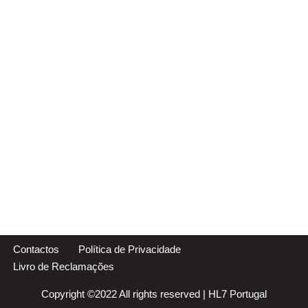
Contactos
Política de Privacidade
Livro de Reclamações
Copyright ©2022 All rights reserved |
HL7 Portugal