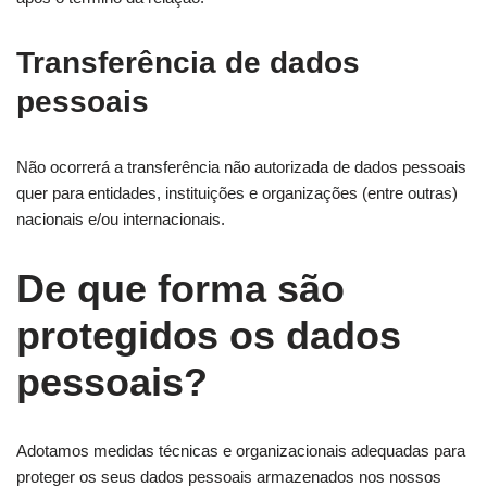
Transferência de dados
pessoais
Não ocorrerá a transferência não autorizada de dados pessoais
quer para entidades, instituições e organizações (entre outras)
nacionais e/ou internacionais.
De que forma são
protegidos os dados
pessoais?
Adotamos medidas técnicas e organizacionais adequadas para
proteger os seus dados pessoais armazenados nos nossos