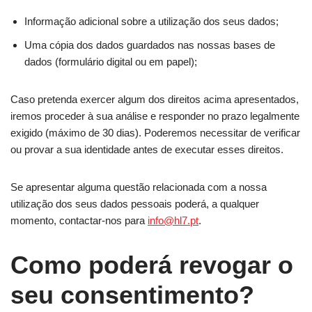
Informação adicional sobre a utilização dos seus dados;
Uma cópia dos dados guardados nas nossas bases de
dados (formulário digital ou em papel);
Caso pretenda exercer algum dos direitos acima apresentados,
iremos proceder à sua análise e responder no prazo legalmente
exigido (máximo de 30 dias). Poderemos necessitar de verificar
ou provar a sua identidade antes de executar esses direitos.
Se apresentar alguma questão relacionada com a nossa
utilização dos seus dados pessoais poderá, a qualquer
momento, contactar-nos para
info@hl7.pt
.
Como poderá revogar o
seu consentimento?