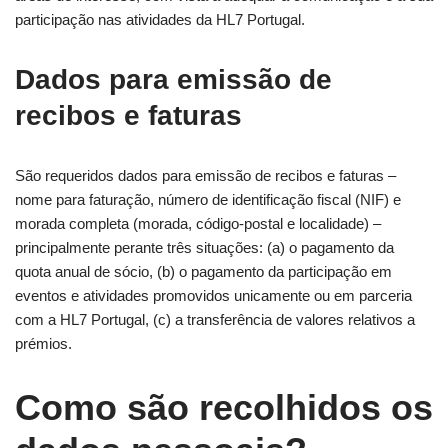
participação nas atividades da HL7 Portugal.
Dados para emissão de
recibos e faturas
São requeridos dados para emissão de recibos e faturas –
nome para faturação, número de identificação fiscal (NIF) e
morada completa (morada, código-postal e localidade) –
principalmente perante três situações: (a) o pagamento da
quota anual de sócio, (b) o pagamento da participação em
eventos e atividades promovidos unicamente ou em parceria
com a HL7 Portugal, (c) a transferência de valores relativos a
prémios.
Como são recolhidos os