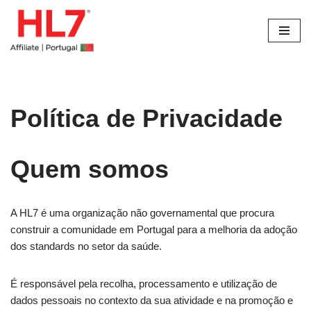
Avançar
para
o
conteúdo
Política de Privacidade
Quem somos
A HL7 é uma organização não governamental que procura
construir a comunidade em Portugal para a melhoria da adoção
dos standards no setor da saúde.
É responsável pela recolha, processamento e utilização de
dados pessoais no contexto da sua atividade e na promoção e