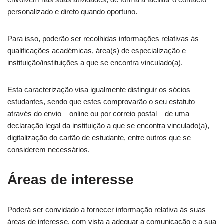
personalizado e direto quando oportuno.
Para isso, poderão ser recolhidas informações relativas às
qualificações académicas, área(s) de especialização e
instituição/instituições a que se encontra vinculado(a).
Esta caracterização visa igualmente distinguir os sócios
estudantes, sendo que estes comprovarão o seu estatuto
através do envio – online ou por correio postal – de uma
declaração legal da instituição a que se encontra vinculado(a),
digitalização do cartão de estudante, entre outros que se
considerem necessários.
Áreas de interesse
Poderá ser convidado a fornecer informação relativa às suas
áreas de interesse, com vista a adequar a comunicação e a sua