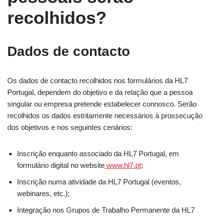
recolhidos?
Dados de contacto
Os dados de contacto recolhidos nos formulários da HL7
Portugal, dependem do objetivo e da relação que a pessoa
singular ou empresa pretende estabelecer connosco. Serão
recolhidos os dados estritamente necessários à prossecução
dos objetivos e nos seguintes cenários:
Inscrição enquanto associado da HL7 Portugal, em
formulário digital no website
www.hl7.pt
;
Inscrição numa atividade da HL7 Portugal (eventos,
webinares, etc.);
Integração nos Grupos de Trabalho Permanente da HL7