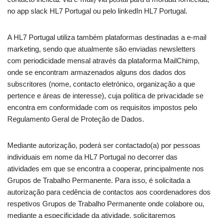
no app slack HL7 Portugal ou pelo linkedIn HL7 Portugal.
A HL7 Portugal utiliza também plataformas destinadas a e-mail
marketing, sendo que atualmente são enviadas newsletters
com periodicidade mensal através da plataforma MailChimp,
onde se encontram armazenados alguns dos dados dos
subscritores (nome, contacto eletrónico, organização a que
pertence e áreas de interesse), cuja política de privacidade se
encontra em conformidade com os requisitos impostos pelo
Regulamento Geral de Proteção de Dados.
Mediante autorização, poderá ser contactado(a) por pessoas
individuais em nome da HL7 Portugal no decorrer das
atividades em que se encontra a cooperar, principalmente nos
Grupos de Trabalho Permanente. Para isso, é solicitada a
autorização para cedência de contactos aos coordenadores dos
respetivos Grupos de Trabalho Permanente onde colabore ou,
mediante a especificidade da atividade, solicitaremos