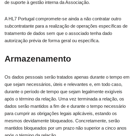
de suporte à gestão interna da Associação.
A HL7 Portugal compromete-se ainda a não contratar outro
subcontratante para a realização de operações específicas de
tratamento de dados sem que o associado tenha dado
autorização prévia de forma geral ou específica.
Armazenamento
Os dados pessoais serão tratados apenas durante o tempo em
que sejam necessários, úteis e relevantes e, em todo caso,
durante o período de tempo que sejam legalmente exigíveis
após o término da relação. Uma vez terminada a relação, os
dados serão mantidos a fim de e durante o tempo necessário
para cumprir as obrigações legais aplicáveis, estando os
mesmos devidamente bloqueados. Concretamente, serão
mantidos bloqueados por um prazo não superior a cinco anos
após o término da relação.