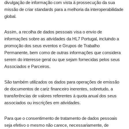
divulgação de informação com vista à prossecução da sua
missão de criar standards para a melhoria da interoperabilidade
global.
Assim, a recolha de dados pessoais visa o envio de
informações sobre as atividades da HL7 Portugal, incluindo a
promoção dos seus eventos e Grupos de Trabalho
Permanente, bem como de outras informações que considera
serem do interesse geral ou que sejam fornecidas pelos seus
Associados e Parceiros.
São também utilizados os dados para operações de emissão
de documentos de cariz financeiro inerentes, sobretudo, a
transferências de valores referentes à quota anual dos seus
associados ou inscrições em atividades.
Para que o consentimento de tratamento de dados pessoais
seja efetivo o mesmo não carece, necessariamente, de