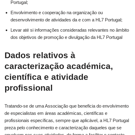
Portugal;
Envolvimento e cooperação na organização ou
desenvolvimento de atividades da e com a HL7 Portugal;
Levar até si informações consideradas relevantes no âmbito
dos objetivos de promoção e divulgação da HL7 Portugal
Dados relativos à
caracterização académica,
científica e atividade
profissional
Tratando-se de uma Associação que beneficia do envolvimento
de especialistas em áreas académicas, científicas e
profissionais específicas, sempre que aplicável, a HL7 Portugal
preza pelo conhecimento e caracterização daqueles que se
envolvem nas suas atividades, de forma a facilitar o contacto