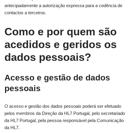
antecipadamente a autorização expressa para a cedência de
contactos a terceiros.
Como e por quem são
acedidos e geridos os
dados pessoais?
Acesso e gestão de dados
pessoais
O acesso e gestão dos dados pessoais poderá ser efetuado
pelos membros da Direção da HL7 Portugal, pelo secretariado
da HL7 Portugal, pela pessoa responsável pela Comunicação
da HL7.