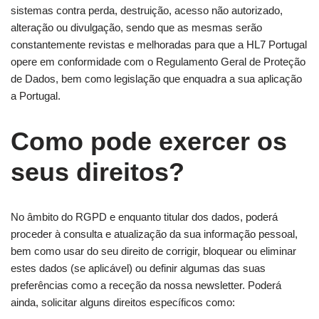
sistemas contra perda, destruição, acesso não autorizado,
alteração ou divulgação, sendo que as mesmas serão
constantemente revistas e melhoradas para que a HL7 Portugal
opere em conformidade com o Regulamento Geral de Proteção
de Dados, bem como legislação que enquadra a sua aplicação
a Portugal.
Como pode exercer os
seus direitos?
No âmbito do RGPD e enquanto titular dos dados, poderá
proceder à consulta e atualização da sua informação pessoal,
bem como usar do seu direito de corrigir, bloquear ou eliminar
estes dados (se aplicável) ou definir algumas das suas
preferências como a receção da nossa newsletter. Poderá
ainda, solicitar alguns direitos específicos como: