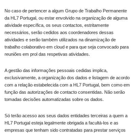
No caso de pertencer a algum Grupo de Trabalho Permanente
da HL7 Portugal, ou estar envolvido na organização de alguma
atividade específica, os seus contactos, estritamente
necessários, serão cedidos aos coordenadores dessas
atividades e serão também utilizados na dinamização de
trabalho colaborativo em cloud e para que seja convocado para
reuniões em prol das respetivas atividades.
A gestão das informações pessoais cedidas implica,
exclusivamente, a organização dos dados e listagem de acordo
com a relação estabelecida com a HL7 Portugal, bem como em
função das autorizações de contacto consentidas. Não serão
tomadas decisões automatizadas sobre os dados.
Só terão acesso aos seus dados entidades terceiras a quem a
HL7 Portugal esteja legalmente obrigada a facultá-los e as
empresas que tenham sido contratadas para prestar serviços