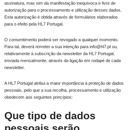
assinatura, mas sim da manifestação inequívoca e livre de
autorização para o processamento e utilização desses dados.
Esta autorização é obtida através de formulários elaborados
para o efeito pela HL7 Portugal.
O consentimento poderá ser revogado a qualquer momento.
Para tal, deverá remeter a sua intenção para info@hl7.pt ou,
relativamente à subscrição da newsletter da HL7 Portugal,
enviada mensalmente, através da ligação em rodapé de cada
newsletter.
A HL7 Portugal atribui a maior importância à proteção de dados
pessoais, pelo que a sua recolha, processamento e utilização
obedecem aos seguintes princípios:
Que tipo de dados
pessoais serão