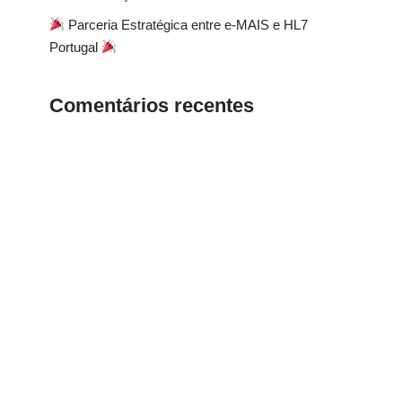
Parceria Estratégica entre e-MAIS e HL7
Portugal
Comentários recentes