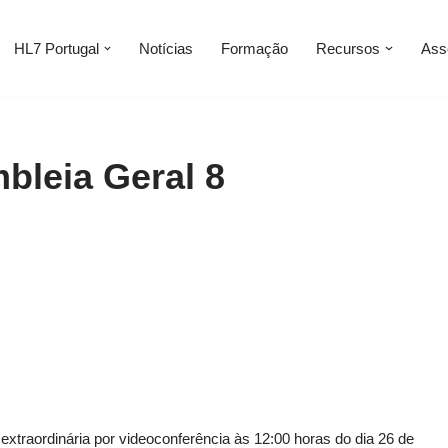
HL7 Portugal
Notícias
Formação
Recursos
Ass
bleia Geral 8
extraordinária por videoconferência às 12:00 horas do dia 26 de