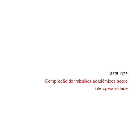
SEGUINTE
Compilação de trabalhos académicos sobre
interoperabilidade