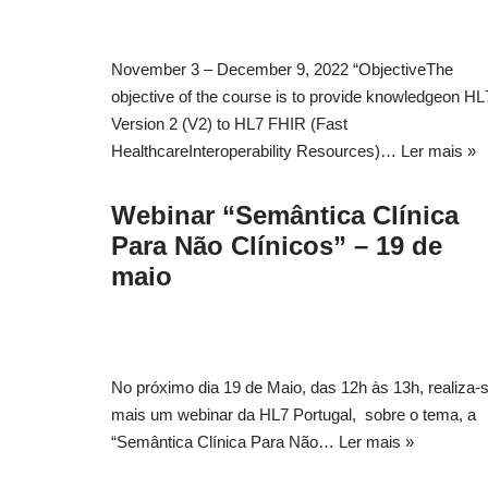
November 3 – December 9, 2022 “ObjectiveThe
objective of the course is to provide knowledgeon HL
Version 2 (V2) to HL7 FHIR (Fast
HealthcareInteroperability Resources)…
Ler mais »
Webinar “Semântica Clínica
Para Não Clínicos” – 19 de
maio
No próximo dia 19 de Maio, das 12h às 13h, realiza-
mais um webinar da HL7 Portugal, sobre o tema, a
“Semântica Clínica Para Não…
Ler mais »