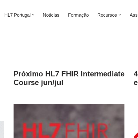
HL7 Portugal
Notícias
Formação
Recursos
Ass
Próximo HL7 FHIR Intermediate
4
Course jun/jul
e