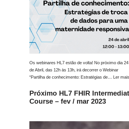
Os webinares HL7 estão de volta! No próximo dia 24
de Abril, das 12h às 13h, irá decorrer o Webinar
“Partilha de conhecimento: Estratégias de…
Ler mai
Próximo HL7 FHIR Intermedia
Course – fev / mar 2023