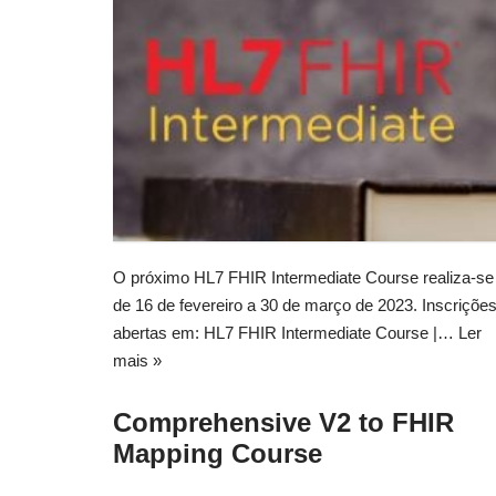
O próximo HL7 FHIR Intermediate Course realiza-se
de 16 de fevereiro a 30 de março de 2023. Inscriçõe
abertas em: HL7 FHIR Intermediate Course |…
Ler
mais »
Comprehensive V2 to FHIR
Mapping Course