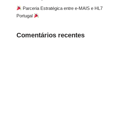
Parceria Estratégica entre e-MAIS e HL7
Portugal
Comentários recentes