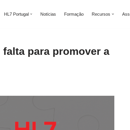
HL7 Portugal
Notícias
Formação
Recursos
Ass
 falta para promover a