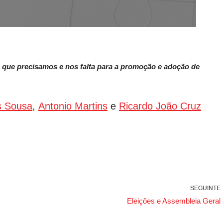
 que precisamos e nos falta para a promoção e adoção de
s Sousa
,
Antonio Martins
e
Ricardo João Cruz
SEGUINTE
Eleições e Assembleia Geral