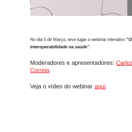
No dia 5 de Março, teve lugar o webinar interativo
“O
interoperabilidade na saúde”.
Moderadores e apresentadores:
Carlo
Correia
.
Veja o vídeo do webinar
aqui
.