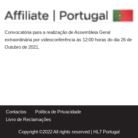
Convocatória para a realização de Assembleia Geral
extraordinária por videoconferência às 12:00 horas do dia 26 de
Outubro de 2021.
Contactos
Política de Privacidade
Livro de Reclamações
Copyright ©2022 All rights reserved |
HL7 Portugal