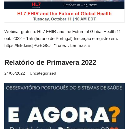
Webinar gratuito: HL7 FHIR and the Future of Global Health 11
out. 2022 – 15h (horário de Portugal) Inscrição e registro em:
https://lnkd.in/djPGEG8J “Tune…
Ler mais »
Relatório de Primavera 2022
24/06/2022
Uncategorized