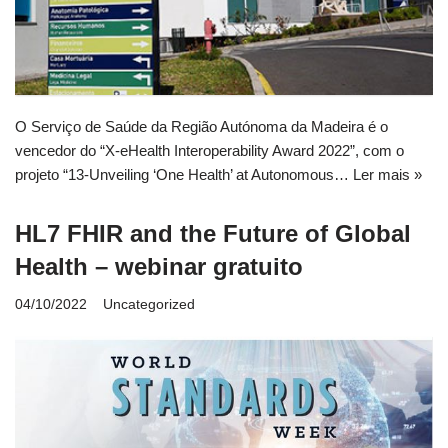
O Serviço de Saúde da Região Autónoma da Madeira é o
vencedor do “X-eHealth Interoperability Award 2022”, com o
projeto “13-Unveiling ‘One Health’ at Autonomous…
Ler mais »
HL7 FHIR and the Future of Global
Health – webinar gratuito
04/10/2022
Uncategorized