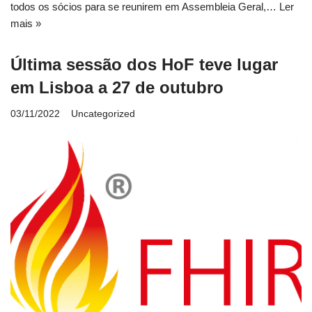
todos os sócios para se reunirem em Assembleia Geral,…
Ler
mais »
Última sessão dos HoF teve lugar
em Lisboa a 27 de outubro
03/11/2022
Uncategorized