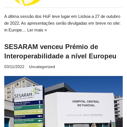
A última sessão dos HoF teve lugar em Lisboa a 27 de outubro
de 2022. As apresentações serão divulgadas em breve no site:
in Europe…
Ler mais »
SESARAM venceu Prémio de
Interoperabilidade a nível Europeu
03/11/2022
Uncategorized