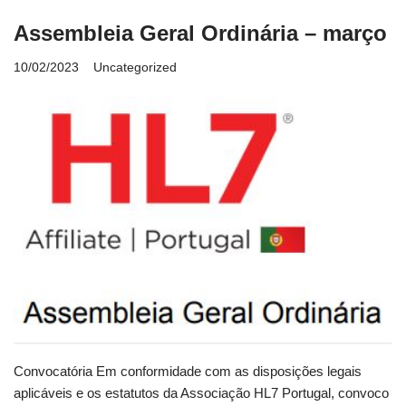
Assembleia Geral Ordinária – março
10/02/2023
Uncategorized
Convocatória Em conformidade com as disposições legais
aplicáveis e os estatutos da Associação HL7 Portugal, convoco