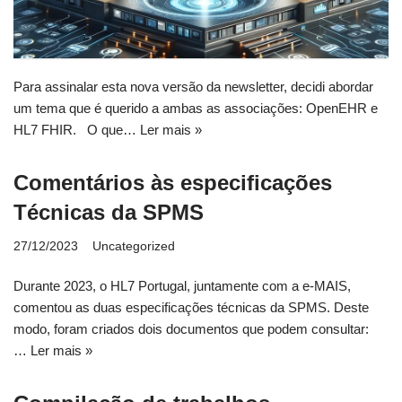
Para assinalar esta nova versão da newsletter, decidi abordar
um tema que é querido a ambas as associações: OpenEHR e
HL7 FHIR. O que…
Ler mais »
Comentários às especificações
Técnicas da SPMS
27/12/2023
Uncategorized
Durante 2023, o HL7 Portugal, juntamente com a e-MAIS,
comentou as duas especificações técnicas da SPMS. Deste
modo, foram criados dois documentos que podem consultar:
…
Ler mais »