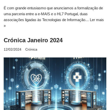
É com grande entusiasmo que anunciamos a formalização de
uma parceria entre a e-MAIS e o HL7 Portugal, duas
associações ligadas às Tecnologias de Informação…
Ler mais
»
Crónica Janeiro 2024
12/02/2024
Crónica