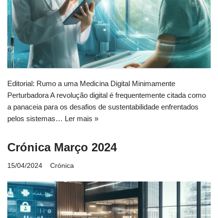
Editorial: Rumo a uma Medicina Digital Minimamente
Perturbadora A revolução digital é frequentemente citada como
a panaceia para os desafios de sustentabilidade enfrentados
pelos sistemas…
Ler mais »
Crónica Março 2024
15/04/2024
Crónica