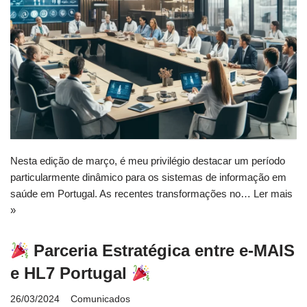
Nesta edição de março, é meu privilégio destacar um período
particularmente dinâmico para os sistemas de informação em
saúde em Portugal. As recentes transformações no…
Ler mais
»
Parceria Estratégica entre e-MAIS
e HL7 Portugal
26/03/2024
Comunicados