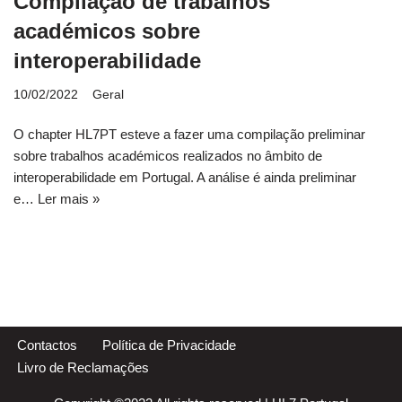
Compilação de trabalhos
académicos sobre
interoperabilidade
10/02/2022
Geral
O chapter HL7PT esteve a fazer uma compilação preliminar
sobre trabalhos académicos realizados no âmbito de
interoperabilidade em Portugal. A análise é ainda preliminar
e…
Ler mais »
Contactos
Política de Privacidade
Livro de Reclamações